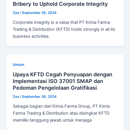
Bribery to Uphold Corporate Integrity
Zeo
/
September 26, 2024
Corporate integrity is a value that PT Kimia Farma
Trading & Distribution (KFTD) holds strongly in all its
business activities.
Umum
Upaya KFTD Cegah Penyuapan dengan
Implementasi ISO 37001 SMAP dan
Pedoman Pengelolaan Gratifikasi
Zeo
/
September 26, 2024
Sebagai bagian dari Kimia Farma Group, PT Kimia
Farma Trading & Distribution atau disingkat KFTD
memiliki tanggung jawab untuk menjaga