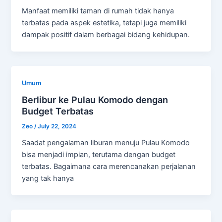
Manfaat memiliki taman di rumah tidak hanya
terbatas pada aspek estetika, tetapi juga memiliki
dampak positif dalam berbagai bidang kehidupan.
Umum
Berlibur ke Pulau Komodo dengan
Budget Terbatas
Zeo
/
July 22, 2024
Saadat pengalaman liburan menuju Pulau Komodo
bisa menjadi impian, terutama dengan budget
terbatas. Bagaimana cara merencanakan perjalanan
yang tak hanya