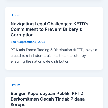
Umum
Navigating Legal Challenges: KFTD’s
Commitment to Prevent Bribery &
Corruption
Zeo
/
September 4, 2024
PT Kimia Farma Trading & Distribution (KFTD) plays a
crucial role in Indonesia’s healthcare sector by
ensuring the nationwide distribution
Umum
Bangun Kepercayaan Publik, KFTD
Berkomitmen Cegah Tindak Pidana
Korupsi