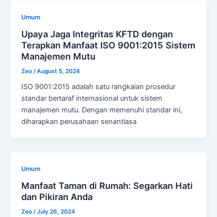
Umum
Upaya Jaga Integritas KFTD dengan
Terapkan Manfaat ISO 9001:2015 Sistem
Manajemen Mutu
Zeo
/
August 5, 2024
ISO 9001:2015 adalah satu rangkaian prosedur
standar bertaraf internasional untuk sistem
manajemen mutu. Dengan memenuhi standar ini,
diharapkan perusahaan senantiasa
Umum
Manfaat Taman di Rumah: Segarkan Hati
dan Pikiran Anda
Zeo
/
July 26, 2024