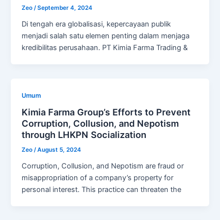
Zeo
/
September 4, 2024
Di tengah era globalisasi, kepercayaan publik
menjadi salah satu elemen penting dalam menjaga
kredibilitas perusahaan. PT Kimia Farma Trading &
Umum
Kimia Farma Group’s Efforts to Prevent
Corruption, Collusion, and Nepotism
through LHKPN Socialization
Zeo
/
August 5, 2024
Corruption, Collusion, and Nepotism are fraud or
misappropriation of a company’s property for
personal interest. This practice can threaten the