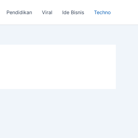
Pendidikan
Viral
Ide Bisnis
Techno