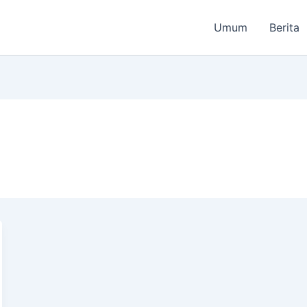
Umum
Berita