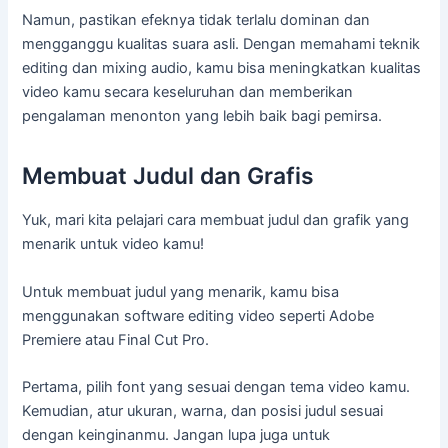
Namun, pastikan efeknya tidak terlalu dominan dan
mengganggu kualitas suara asli. Dengan memahami teknik
editing dan mixing audio, kamu bisa meningkatkan kualitas
video kamu secara keseluruhan dan memberikan
pengalaman menonton yang lebih baik bagi pemirsa.
Membuat Judul dan Grafis
Yuk, mari kita pelajari cara membuat judul dan grafik yang
menarik untuk video kamu!
Untuk membuat judul yang menarik, kamu bisa
menggunakan software editing video seperti Adobe
Premiere atau Final Cut Pro.
Pertama, pilih font yang sesuai dengan tema video kamu.
Kemudian, atur ukuran, warna, dan posisi judul sesuai
dengan keinginanmu. Jangan lupa juga untuk