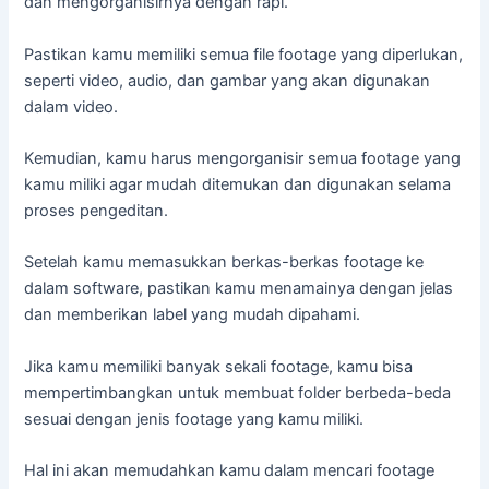
dan mengorganisirnya dengan rapi.
Pastikan kamu memiliki semua file footage yang diperlukan,
seperti video, audio, dan gambar yang akan digunakan
dalam video.
Kemudian, kamu harus mengorganisir semua footage yang
kamu miliki agar mudah ditemukan dan digunakan selama
proses pengeditan.
Setelah kamu memasukkan berkas-berkas footage ke
dalam software, pastikan kamu menamainya dengan jelas
dan memberikan label yang mudah dipahami.
Jika kamu memiliki banyak sekali footage, kamu bisa
mempertimbangkan untuk membuat folder berbeda-beda
sesuai dengan jenis footage yang kamu miliki.
Hal ini akan memudahkan kamu dalam mencari footage