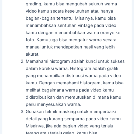
grading, kamu bisa mengubah seluruh warna
video kamu secara keseluruhan atau hanya
bagian-bagian tertentu. Misalnya, kamu bisa
menambahkan sentuhan vintage pada video
kamu dengan menambahkan warna oranye ke
foto. Kamu juga bisa mengatur warna secara
manual untuk mendapatkan hasil yang lebih
akurat.
Memahami histogram adalah kunci untuk sukses
dalam koreksi warna. Histogram adalah grafik
yang menampilkan distribusi warna pada video
kamu. Dengan memahami histogram, kamu bisa
melihat bagaimana warna pada video kamu
didistribusikan dan memutuskan di mana kamu
perlu menyesuaikan warna.
Gunakan teknik masking untuk memperbaiki
detail yang kurang sempurna pada video kamu.
Misalnya, jika ada bagian video yang terlalu
terang atau terlalu gelap, kamu bisa