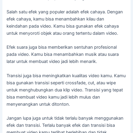
Salah satu efek yang populer adalah efek cahaya. Dengan
efek cahaya, kamu bisa menambahkan kilau dan
keindahan pada video. Kamu bisa gunakan efek cahaya
untuk menyoroti objek atau orang tertentu dalam video.
Efek suara juga bisa memberikan sentuhan profesional
pada video. Kamu bisa menambahkan musik atau suara
latar untuk membuat video jadi lebih menarik.
Transisi juga bisa meningkatkan kualitas video kamu. Kamu
bisa gunakan transisi seperti crossfade, cut, atau wipe
untuk menghubungkan dua klip video. Transisi yang tepat
bisa membuat video kamu jadi lebih mulus dan
menyenangkan untuk ditonton.
Jangan lupa juga untuk tidak terlalu banyak menggunakan
efek dan transisi. Terlalu banyak efek dan transisi bisa
membuat video kamu terlihat berlebihan dan tidak