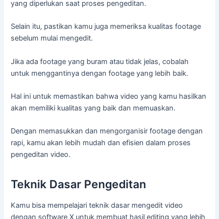
yang diperlukan saat proses pengeditan.
Selain itu, pastikan kamu juga memeriksa kualitas footage
sebelum mulai mengedit.
Jika ada footage yang buram atau tidak jelas, cobalah
untuk menggantinya dengan footage yang lebih baik.
Hal ini untuk memastikan bahwa video yang kamu hasilkan
akan memiliki kualitas yang baik dan memuaskan.
Dengan memasukkan dan mengorganisir footage dengan
rapi, kamu akan lebih mudah dan efisien dalam proses
pengeditan video.
Teknik Dasar Pengeditan
Kamu bisa mempelajari teknik dasar mengedit video
dengan software X untuk membuat hasil editing yang lebih