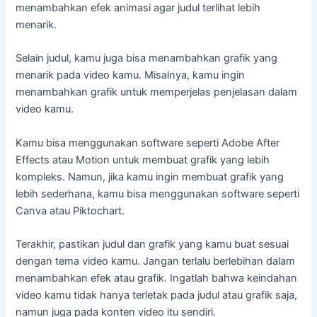
menambahkan efek animasi agar judul terlihat lebih
menarik.
Selain judul, kamu juga bisa menambahkan grafik yang
menarik pada video kamu. Misalnya, kamu ingin
menambahkan grafik untuk memperjelas penjelasan dalam
video kamu.
Kamu bisa menggunakan software seperti Adobe After
Effects atau Motion untuk membuat grafik yang lebih
kompleks. Namun, jika kamu ingin membuat grafik yang
lebih sederhana, kamu bisa menggunakan software seperti
Canva atau Piktochart.
Terakhir, pastikan judul dan grafik yang kamu buat sesuai
dengan tema video kamu. Jangan terlalu berlebihan dalam
menambahkan efek atau grafik. Ingatlah bahwa keindahan
video kamu tidak hanya terletak pada judul atau grafik saja,
namun juga pada konten video itu sendiri.