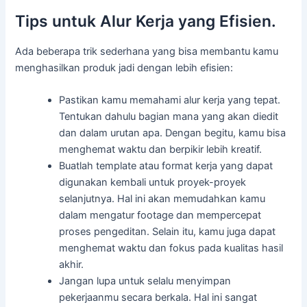
Tips untuk Alur Kerja yang Efisien.
Ada beberapa trik sederhana yang bisa membantu kamu
menghasilkan produk jadi dengan lebih efisien:
Pastikan kamu memahami alur kerja yang tepat.
Tentukan dahulu bagian mana yang akan diedit
dan dalam urutan apa. Dengan begitu, kamu bisa
menghemat waktu dan berpikir lebih kreatif.
Buatlah template atau format kerja yang dapat
digunakan kembali untuk proyek-proyek
selanjutnya. Hal ini akan memudahkan kamu
dalam mengatur footage dan mempercepat
proses pengeditan. Selain itu, kamu juga dapat
menghemat waktu dan fokus pada kualitas hasil
akhir.
Jangan lupa untuk selalu menyimpan
pekerjaanmu secara berkala. Hal ini sangat