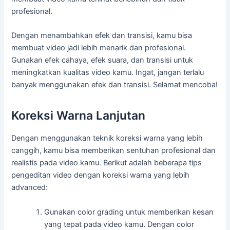
profesional.
Dengan menambahkan efek dan transisi, kamu bisa
membuat video jadi lebih menarik dan profesional.
Gunakan efek cahaya, efek suara, dan transisi untuk
meningkatkan kualitas video kamu. Ingat, jangan terlalu
banyak menggunakan efek dan transisi. Selamat mencoba!
Koreksi Warna Lanjutan
Dengan menggunakan teknik koreksi warna yang lebih
canggih, kamu bisa memberikan sentuhan profesional dan
realistis pada video kamu. Berikut adalah beberapa tips
pengeditan video dengan koreksi warna yang lebih
advanced:
Gunakan color grading untuk memberikan kesan
yang tepat pada video kamu. Dengan color