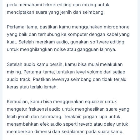
perlu memahami teknik editing dan mixing untuk
menciptakan suara yang jernih dan seimbang.
Pertama-tama, pastikan kamu menggunakan microphone
yang baik dan terhubung ke komputer dengan kabel yang
kuat. Setelah merekam audio, gunakan software editing
untuk menghilangkan noise atau gangguan lainnya.
Setelah audio kamu bersih, kamu bisa mulai melakukan
mixing. Pertama-tama, tentukan level volume dari setiap
audio track. Pastikan levelnya seimbang dan tidak terlalu
keras atau terlalu lemah.
Kemudian, kamu bisa menggunakan equalizer untuk
mengatur frekuensi audio untuk menghasilkan suara yang
lebih jernih dan seimbang. Terakhir, jangan lupa untuk
menambahkan efek audio seperti reverb atau delay untuk
memberikan dimensi dan kedalaman pada suara kamu.