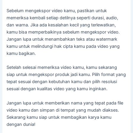
Sebelum mengekspor video kamu, pastikan untuk
memeriksa kembali setiap detilnya seperti durasi, audio,
dan warna. Jika ada kesalahan kecil yang terlewatkan,
kamu bisa memperbaikinya sebelum mengekspor video.
Jangan lupa untuk menambahkan teks atau watermark
kamu untuk melindungi hak cipta kamu pada video yang
kamu bagikan.
Setelah selesai memeriksa video kamu, kamu sekarang
siap untuk mengekspor produk jadi kamu. Pilih format yang
tepat sesuai dengan kebutuhan kamu dan pilih resolusi
sesuai dengan kualitas video yang kamu inginkan.
Jangan lupa untuk memberikan nama yang tepat pada file
video kamu dan simpan di tempat yang mudah diakses.
Sekarang kamu siap untuk membagikan karya kamu
dengan dunia!