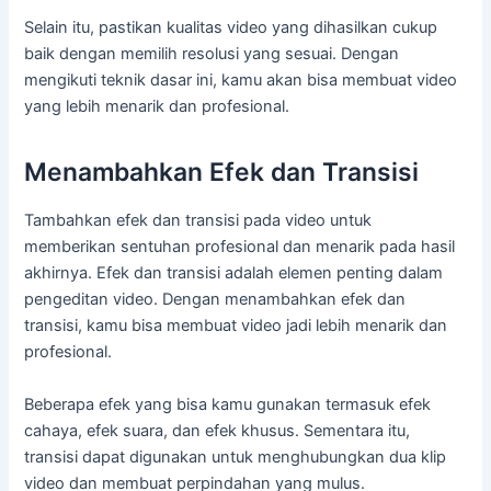
Selain itu, pastikan kualitas video yang dihasilkan cukup
baik dengan memilih resolusi yang sesuai. Dengan
mengikuti teknik dasar ini, kamu akan bisa membuat video
yang lebih menarik dan profesional.
Menambahkan Efek dan Transisi
Tambahkan efek dan transisi pada video untuk
memberikan sentuhan profesional dan menarik pada hasil
akhirnya. Efek dan transisi adalah elemen penting dalam
pengeditan video. Dengan menambahkan efek dan
transisi, kamu bisa membuat video jadi lebih menarik dan
profesional.
Beberapa efek yang bisa kamu gunakan termasuk efek
cahaya, efek suara, dan efek khusus. Sementara itu,
transisi dapat digunakan untuk menghubungkan dua klip
video dan membuat perpindahan yang mulus.