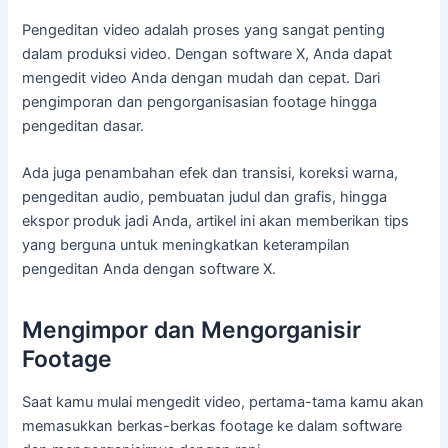
Pengeditan video adalah proses yang sangat penting
dalam produksi video. Dengan software X, Anda dapat
mengedit video Anda dengan mudah dan cepat. Dari
pengimporan dan pengorganisasian footage hingga
pengeditan dasar.
Ada juga penambahan efek dan transisi, koreksi warna,
pengeditan audio, pembuatan judul dan grafis, hingga
ekspor produk jadi Anda, artikel ini akan memberikan tips
yang berguna untuk meningkatkan keterampilan
pengeditan Anda dengan software X.
Mengimpor dan Mengorganisir
Footage
Saat kamu mulai mengedit video, pertama-tama kamu akan
memasukkan berkas-berkas footage ke dalam software