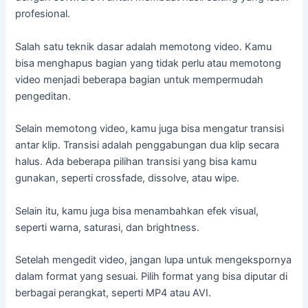
profesional.
Salah satu teknik dasar adalah memotong video. Kamu
bisa menghapus bagian yang tidak perlu atau memotong
video menjadi beberapa bagian untuk mempermudah
pengeditan.
Selain memotong video, kamu juga bisa mengatur transisi
antar klip. Transisi adalah penggabungan dua klip secara
halus. Ada beberapa pilihan transisi yang bisa kamu
gunakan, seperti crossfade, dissolve, atau wipe.
Selain itu, kamu juga bisa menambahkan efek visual,
seperti warna, saturasi, dan brightness.
Setelah mengedit video, jangan lupa untuk mengekspornya
dalam format yang sesuai. Pilih format yang bisa diputar di
berbagai perangkat, seperti MP4 atau AVI.