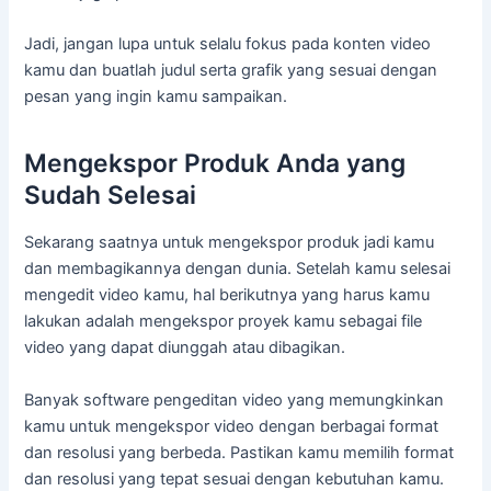
Jadi, jangan lupa untuk selalu fokus pada konten video
kamu dan buatlah judul serta grafik yang sesuai dengan
pesan yang ingin kamu sampaikan.
Mengekspor Produk Anda yang
Sudah Selesai
Sekarang saatnya untuk mengekspor produk jadi kamu
dan membagikannya dengan dunia. Setelah kamu selesai
mengedit video kamu, hal berikutnya yang harus kamu
lakukan adalah mengekspor proyek kamu sebagai file
video yang dapat diunggah atau dibagikan.
Banyak software pengeditan video yang memungkinkan
kamu untuk mengekspor video dengan berbagai format
dan resolusi yang berbeda. Pastikan kamu memilih format
dan resolusi yang tepat sesuai dengan kebutuhan kamu.