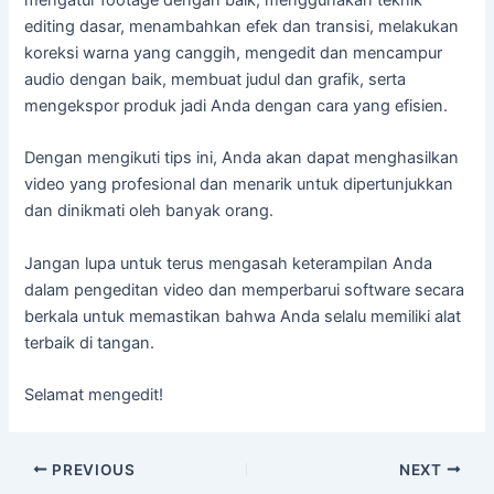
editing dasar, menambahkan efek dan transisi, melakukan
koreksi warna yang canggih, mengedit dan mencampur
audio dengan baik, membuat judul dan grafik, serta
mengekspor produk jadi Anda dengan cara yang efisien.
Dengan mengikuti tips ini, Anda akan dapat menghasilkan
video yang profesional dan menarik untuk dipertunjukkan
dan dinikmati oleh banyak orang.
Jangan lupa untuk terus mengasah keterampilan Anda
dalam pengeditan video dan memperbarui software secara
berkala untuk memastikan bahwa Anda selalu memiliki alat
terbaik di tangan.
Selamat mengedit!
Post
PREVIOUS
NEXT