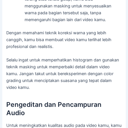
menggunakan masking untuk menyesuaikan
warna pada bagian tersebut saja, tanpa
memengaruhi bagian lain dari video kamu.
Dengan memahami teknik koreksi warna yang lebih
canggih, kamu bisa membuat video kamu terlihat lebih
profesional dan realistis.
Selalu ingat untuk memperhatikan histogram dan gunakan
teknik masking untuk memperbaiki detail dalam video
kamu. Jangan takut untuk bereksperimen dengan color
grading untuk menciptakan suasana yang tepat dalam
video kamu.
Pengeditan dan Pencampuran
Audio
Untuk meningkatkan kualitas audio pada video kamu, kamu