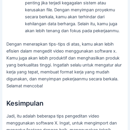
penting jika terjadi kegagalan sistem atau
kerusakan file. Dengan menyimpan proyekmu
secara berkala, kamu akan terhindar dari
kehilangan data berharga. Selain itu, kamu juga
akan lebih tenang dan fokus pada pekerjaanmu.
Dengan menerapkan tips-tips di atas, kamu akan lebih
efisien dalam mengedit video menggunakan software x.
Kamu juga akan lebih produktif dan menghasilkan produk
yang berkualitas tinggi. Ingatlah selalu untuk mengatur alur
kerja yang tepat, membuat format kerja yang mudah
digunakan, dan menyimpan pekerjaanmu secara berkala.
Selamat mencoba!
Kesimpulan
Jadi, itu adalah beberapa tips pengeditan video
menggunakan software X. Ingat, untuk mengimport dan
mengatur footage dengan baik, menggunakan teknik